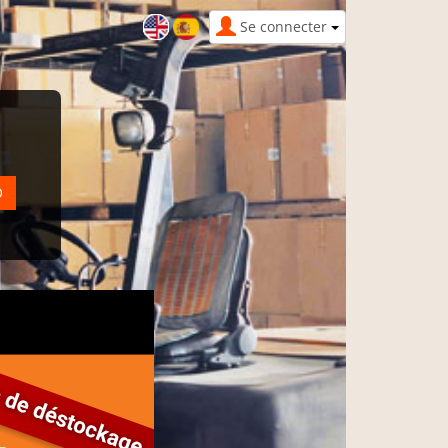
Se connecter