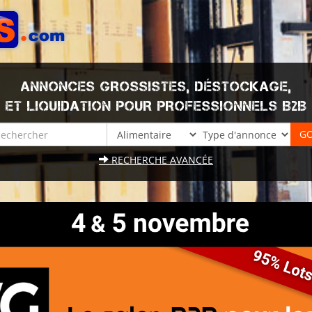
ANNONCES GROSSISTES, DÉSTOCKAGE,
ET LIQUIDATION POUR PROFESSIONNELS B2B
RECHERCHE AVANCÉE