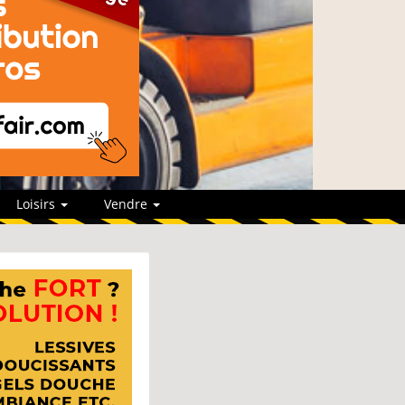
Loisirs
Vendre