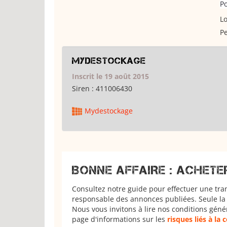
P
Lo
Pe
Mydestockage
Inscrit le 19 août 2015
Siren :
411006430
Mydestockage
BONNE AFFAIRE : ACHETE
Consultez notre guide pour effectuer une tra
responsable des annonces publiées. Seule la 
Nous vous invitons à lire nos conditions géné
page d'informations sur les
risques liés à la