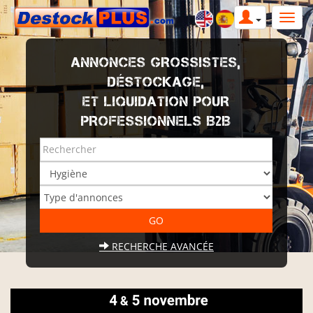
ANNONCES GROSSISTES,
DÉSTOCKAGE,
ET LIQUIDATION POUR
PROFESSIONNELS B2B
RECHERCHE AVANCÉE