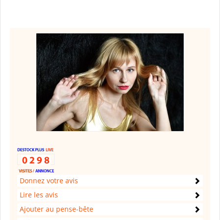
Donnez votre avis
Lire les avis
Ajouter au pense-bête