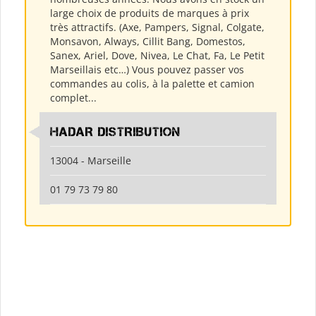
large choix de produits de marques à prix
très attractifs. (Axe, Pampers, Signal, Colgate,
Monsavon, Always, Cillit Bang, Domestos,
Sanex, Ariel, Dove, Nivea, Le Chat, Fa, Le Petit
Marseillais etc…) Vous pouvez passer vos
commandes au colis, à la palette et camion
complet...
HADAR DISTRIBUTION
13004 - Marseille
01 79 73 79 80