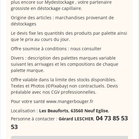
plus encore sur Mydestockage , votre partenaire
grossiste en déstockage capillaire.
Origine des articles : marchandises provenant de
déstockages
Le devis fixe les quantités des produits par palette ainsi
que le prix au cours du jour.
Offre soumise à conditions : nous consulter
Divers : description des palettes marques variable
suivant les arrivages et les compositions de chaque
palette marque.
Offre valable dans la limite des stocks disponibles.
Textes et Photos (©Pixabay) non contractuels. Devis
préalable avec nos CGV professionnelles.
Pour votre santé www.mangerbouger.fr
Localisation :
Les Beauforts, 63560 Neuf Eglise
,
04 73 85 53
Personne à contacter :
Gérard LESCHER
,
53