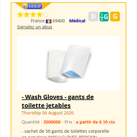
France
69400
Médical
Signalez un abus
- Wash Gloves - gants de
toilette jetables
Thursday 06 August 2026
Quantité :
3500000
- Prix :
a partir de 0.10 cts
- sachet de 50 gants de toilettes corporelle