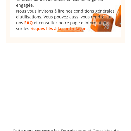
engagée.
Nous vous invitons à lire nos conditions générales
d'utilisations. Vous pouvez aussi vous rendre sur
nos
FAQ
et consulter notre page d'informations
sur les
risques liés à la contrefaçon
.
Cette page concerne les Fournisseurs et Grossistes de