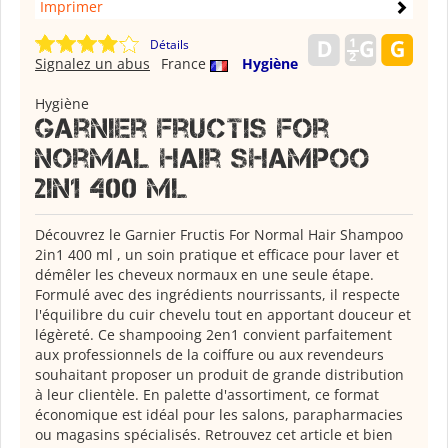
Imprimer
Détails
Signalez un abus
France
Hygiène
Hygiène
Garnier Fructis For
Normal Hair Shampoo
2in1 400 ml
Découvrez le Garnier Fructis For Normal Hair Shampoo
2in1 400 ml , un soin pratique et efficace pour laver et
démêler les cheveux normaux en une seule étape.
Formulé avec des ingrédients nourrissants, il respecte
l'équilibre du cuir chevelu tout en apportant douceur et
légèreté. Ce shampooing 2en1 convient parfaitement
aux professionnels de la coiffure ou aux revendeurs
souhaitant proposer un produit de grande distribution
à leur clientèle. En palette d'assortiment, ce format
économique est idéal pour les salons, parapharmacies
ou magasins spécialisés. Retrouvez cet article et bien