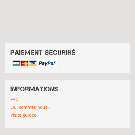
Paiement sécurisé
Informations
FAQ
Qui sommes-nous ?
Visite guidée