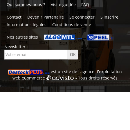
Qui sommes-nous ?
Visite guidée
FAQ
Contact
Devenir Partenaire
Se connecter
S'inscrire
Informations légales
Conditions de vente
Nos autres sites
Newsletter :
est un site de l'
agence d'exploitation
web
eCommerce
- Tous droits réservés