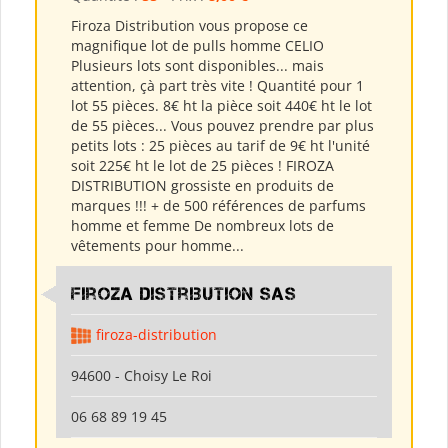
Firoza Distribution vous propose ce
magnifique lot de pulls homme CELIO
Plusieurs lots sont disponibles... mais
attention, çà part très vite ! Quantité pour 1
lot 55 pièces. 8€ ht la pièce soit 440€ ht le lot
de 55 pièces... Vous pouvez prendre par plus
petits lots : 25 pièces au tarif de 9€ ht l'unité
soit 225€ ht le lot de 25 pièces ! FIROZA
DISTRIBUTION grossiste en produits de
marques !!! + de 500 références de parfums
homme et femme De nombreux lots de
vêtements pour homme...
Firoza Distribution SAS
firoza-distribution
94600 - Choisy Le Roi
06 68 89 19 45