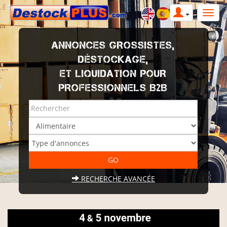
ANNONCES GROSSISTES,
DÉSTOCKAGE,
ET LIQUIDATION POUR
PROFESSIONNELS B2B
RECHERCHE AVANCÉE