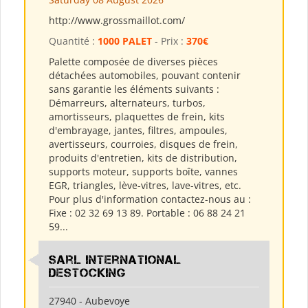
http://www.grossmaillot.com/
Quantité :
1000 PALET
- Prix :
370€
Palette composée de diverses pièces
détachées automobiles, pouvant contenir
sans garantie les éléments suivants :
Démarreurs, alternateurs, turbos,
amortisseurs, plaquettes de frein, kits
d'embrayage, jantes, filtres, ampoules,
avertisseurs, courroies, disques de frein,
produits d'entretien, kits de distribution,
supports moteur, supports boîte, vannes
EGR, triangles, lève-vitres, lave-vitres, etc.
Pour plus d'information contactez-nous au :
Fixe : 02 32 69 13 89. Portable : 06 88 24 21
59...
Sarl International
Destocking
27940 - Aubevoye