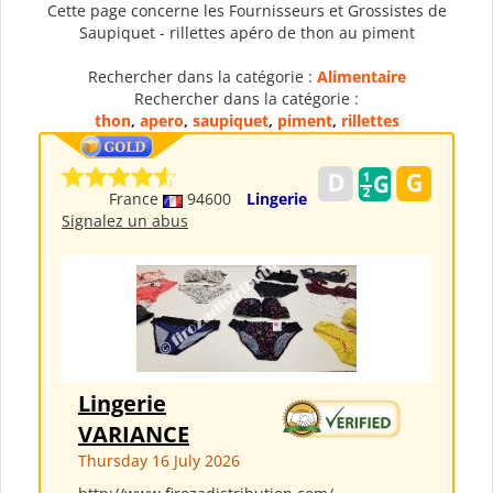
Cette page concerne les Fournisseurs et Grossistes de
Saupiquet - rillettes apéro de thon au piment
Rechercher dans la catégorie :
Alimentaire
Rechercher dans la catégorie :
thon
,
apero
,
saupiquet
,
piment
,
rillettes
France
94600
Lingerie
Signalez un abus
Lingerie
VARIANCE
Thursday 16 July 2026