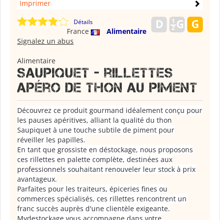
Imprimer
Détails
France
Alimentaire
Signalez un abus
Alimentaire
Saupiquet - rillettes
apéro de thon au piment
Découvrez ce produit gourmand idéalement conçu pour
les pauses apéritives, alliant la qualité du thon
Saupiquet à une touche subtile de piment pour
réveiller les papilles.
En tant que grossiste en déstockage, nous proposons
ces rillettes en palette complète, destinées aux
professionnels souhaitant renouveler leur stock à prix
avantageux.
Parfaites pour les traiteurs, épiceries fines ou
commerces spécialisés, ces rillettes rencontrent un
franc succès auprès d'une clientèle exigeante.
Mydestockage vous accompagne dans votre