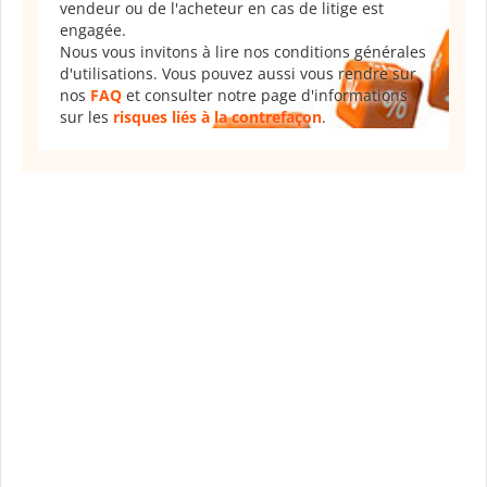
vendeur ou de l'acheteur en cas de litige est
engagée.
Nous vous invitons à lire nos conditions générales
d'utilisations. Vous pouvez aussi vous rendre sur
nos
FAQ
et consulter notre page d'informations
sur les
risques liés à la contrefaçon
.