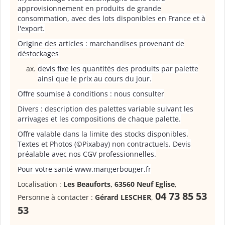
approvisionnement en produits de grande
consommation, avec des lots disponibles en France et à
l'export.
Origine des articles : marchandises provenant de
déstockages
devis fixe les quantités des produits par palette
ainsi que le prix au cours du jour.
Offre soumise à conditions : nous consulter
Divers : description des palettes variable suivant les
arrivages et les compositions de chaque palette.
Offre valable dans la limite des stocks disponibles.
Textes et Photos (©Pixabay) non contractuels. Devis
préalable avec nos CGV professionnelles.
Pour votre santé www.mangerbouger.fr
Localisation :
Les Beauforts, 63560 Neuf Eglise
,
04 73 85 53
Personne à contacter :
Gérard LESCHER
,
53