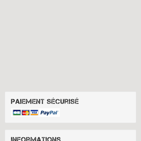
Paiement sécurisé
Informations