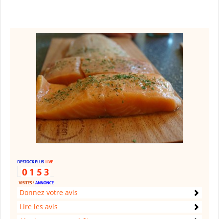
Donnez votre avis
Lire les avis