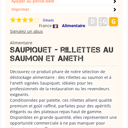
Ajouter au pense-bête
Imprimer
Détails
France
Alimentaire
Signalez un abus
Alimentaire
Saupiquet - rillettes au
saumon et aneth
Découvrez ce produit phare de notre sélection de
déstockage alimentaire : des rillettes au saumon et à
l'aneth signées Saupiquet, idéales pour les
professionnels de la restauration ou les revendeurs
exigeants.
Conditionnées par palette, ces rillettes allient qualité
premium et goût raffiné, parfaites pour des apéritifs
élégants ou des plateaux repas haut de gamme.
Disponibles en grande quantité, elles représentent une
opportunité commerciale à ne pas manquer pour