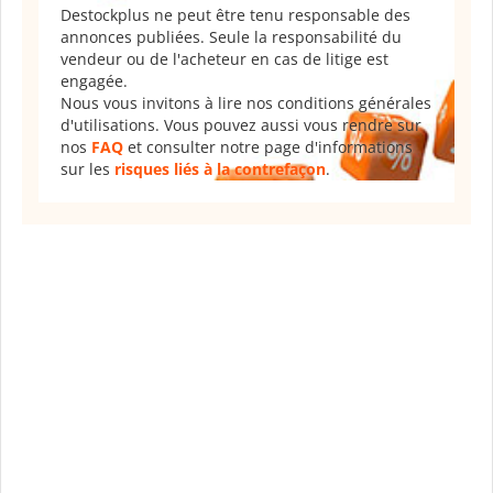
Destockplus ne peut être tenu responsable des
annonces publiées. Seule la responsabilité du
vendeur ou de l'acheteur en cas de litige est
engagée.
Nous vous invitons à lire nos conditions générales
d'utilisations. Vous pouvez aussi vous rendre sur
nos
FAQ
et consulter notre page d'informations
sur les
risques liés à la contrefaçon
.