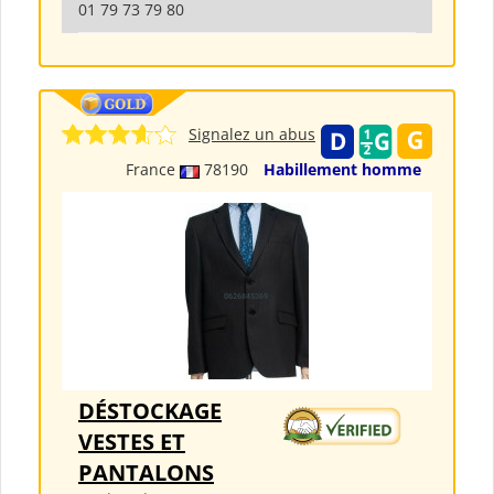
01 79 73 79 80
Signalez un abus
France
78190
Habillement homme
DÉSTOCKAGE
VESTES ET
PANTALONS