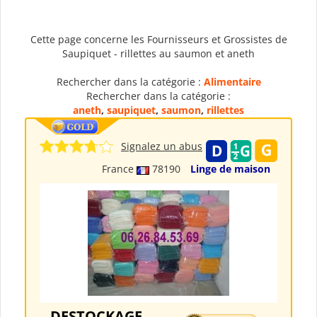
Cette page concerne les Fournisseurs et Grossistes de
Saupiquet - rillettes au saumon et aneth
Rechercher dans la catégorie :
Alimentaire
Rechercher dans la catégorie :
aneth
,
saupiquet
,
saumon
,
rillettes
Signalez un abus
France
78190
Linge de maison
DESTOCKAGE