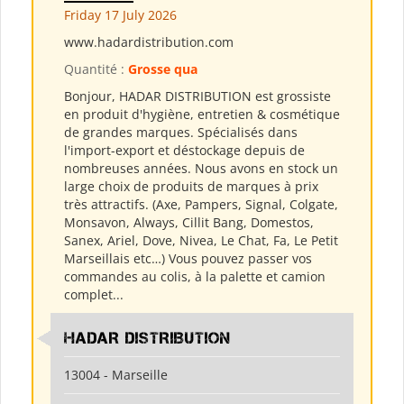
Friday 17 July 2026
www.hadardistribution.com
Quantité :
Grosse qua
Bonjour, HADAR DISTRIBUTION est grossiste
en produit d'hygiène, entretien & cosmétique
de grandes marques. Spécialisés dans
l'import-export et déstockage depuis de
nombreuses années. Nous avons en stock un
large choix de produits de marques à prix
très attractifs. (Axe, Pampers, Signal, Colgate,
Monsavon, Always, Cillit Bang, Domestos,
Sanex, Ariel, Dove, Nivea, Le Chat, Fa, Le Petit
Marseillais etc…) Vous pouvez passer vos
commandes au colis, à la palette et camion
complet...
HADAR DISTRIBUTION
13004 - Marseille