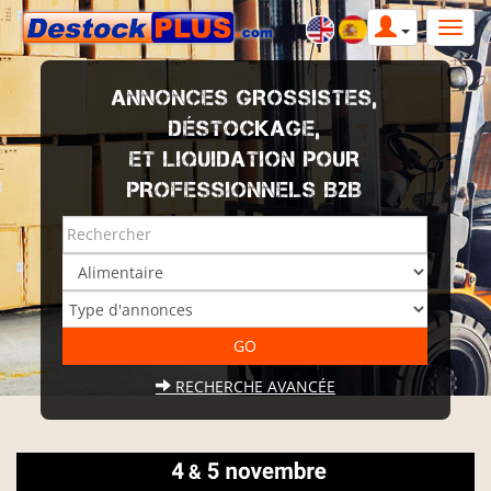
ANNONCES GROSSISTES,
DÉSTOCKAGE,
ET LIQUIDATION POUR
PROFESSIONNELS B2B
RECHERCHE AVANCÉE