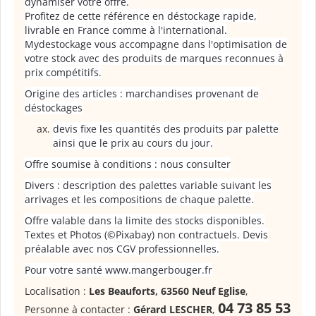
dynamiser votre offre.
Profitez de cette référence en déstockage rapide,
livrable en France comme à l'international.
Mydestockage vous accompagne dans l'optimisation de
votre stock avec des produits de marques reconnues à
prix compétitifs.
Origine des articles : marchandises provenant de
déstockages
devis fixe les quantités des produits par palette
ainsi que le prix au cours du jour.
Offre soumise à conditions : nous consulter
Divers : description des palettes variable suivant les
arrivages et les compositions de chaque palette.
Offre valable dans la limite des stocks disponibles.
Textes et Photos (©Pixabay) non contractuels. Devis
préalable avec nos CGV professionnelles.
Pour votre santé www.mangerbouger.fr
Localisation :
Les Beauforts, 63560 Neuf Eglise
,
04 73 85 53
Personne à contacter :
Gérard LESCHER
,