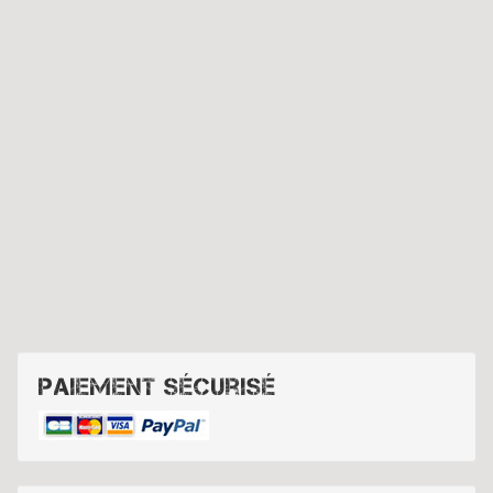
Paiement sécurisé