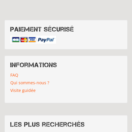
Paiement sécurisé
Informations
FAQ
Qui sommes-nous ?
Visite guidée
Les plus recherchés