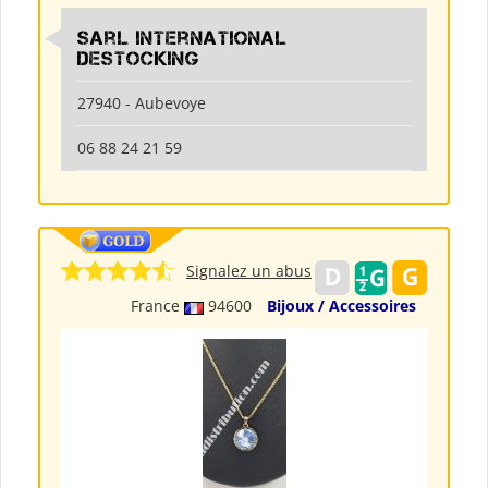
Sarl International
Destocking
27940 - Aubevoye
06 88 24 21 59
Signalez un abus
France
94600
Bijoux / Accessoires