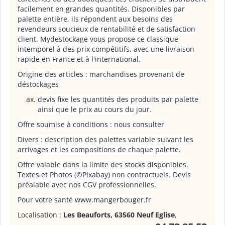
facilement en grandes quantités. Disponibles par
palette entière, ils répondent aux besoins des
revendeurs soucieux de rentabilité et de satisfaction
client. Mydestockage vous propose ce classique
intemporel à des prix compétitifs, avec une livraison
rapide en France et à l'international.
Origine des articles : marchandises provenant de
déstockages
devis fixe les quantités des produits par palette
ainsi que le prix au cours du jour.
Offre soumise à conditions : nous consulter
Divers : description des palettes variable suivant les
arrivages et les compositions de chaque palette.
Offre valable dans la limite des stocks disponibles.
Textes et Photos (©Pixabay) non contractuels. Devis
préalable avec nos CGV professionnelles.
Pour votre santé www.mangerbouger.fr
Localisation :
Les Beauforts, 63560 Neuf Eglise
,