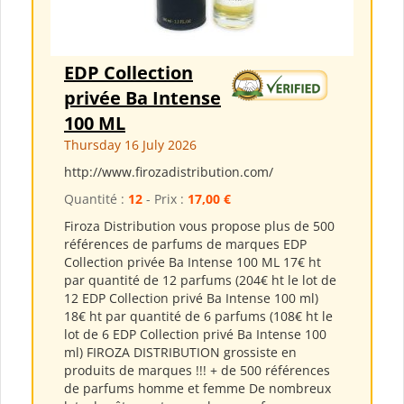
EDP Collection
privée Ba Intense
100 ML
Thursday 16 July 2026
http://www.firozadistribution.com/
Quantité :
12
- Prix :
17,00 €
Firoza Distribution vous propose plus de 500
références de parfums de marques EDP
Collection privée Ba Intense 100 ML 17€ ht
par quantité de 12 parfums (204€ ht le lot de
12 EDP Collection privé Ba Intense 100 ml)
18€ ht par quantité de 6 parfums (108€ ht le
lot de 6 EDP Collection privé Ba Intense 100
ml) FIROZA DISTRIBUTION grossiste en
produits de marques !!! + de 500 références
de parfums homme et femme De nombreux