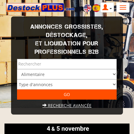
ANNONCES GROSSISTES,
DÉSTOCKAGE,
ET LIQUIDATION POUR
PROFESSIONNELS B2B
RECHERCHE AVANCÉE