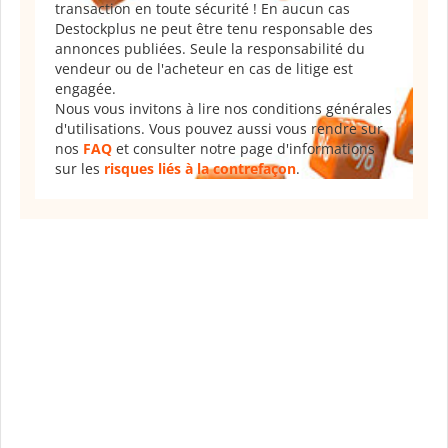
transaction en toute sécurité ! En aucun cas
Destockplus ne peut être tenu responsable des
annonces publiées. Seule la responsabilité du
vendeur ou de l'acheteur en cas de litige est
engagée.
Nous vous invitons à lire nos conditions générales
d'utilisations. Vous pouvez aussi vous rendre sur
nos
FAQ
et consulter notre page d'informations
sur les
risques liés à la contrefaçon
.