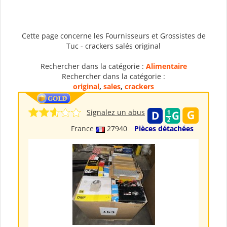
Cette page concerne les Fournisseurs et Grossistes de
Tuc - crackers salés original
Rechercher dans la catégorie :
Alimentaire
Rechercher dans la catégorie :
original
,
sales
,
crackers
Signalez un abus
France
27940
Pièces détachées