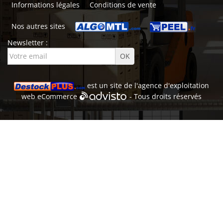
Informations légales
Conditions de vente
Nos autres sites
Newsletter :
est un site de l'
agence d'exploitation
web
eCommerce
- Tous droits réservés