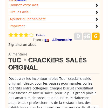
Donnez votre avis
Lire les avis
Ajouter au pense-bête
Imprimer
Détails
France
Alimentaire
Signalez un abus
Alimentaire
Tuc - crackers salés
original
Découvrez les incontournables Tuc - crackers salés
original, idéaux pour les pauses gourmandes ou les
apéritifs entre collègues. Chaque biscuit croustillant
allie finesse et saveur salée, pour le plus grand plaisir
des amateurs de produits de qualité. Parfaitement
adaptés aux professionnels de la restauration, des
cafétérias ou des boutiques, ces crackers se distribuent