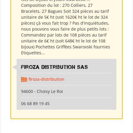
Composition du lot : 270 Colliers, 27
Bracelets, 27 Bagues Soit 324 pièces au tarif
unitaire de 5€ ht (soit 1620€ ht le lot de 324
pièces) çà vous fait trop ? Pas d'inquiétudes,
nous pouvons vous faire de plus petits lots :
Commandez par lots de 108 pièces au tarif
unitaire de 6€ ht (soit 648€ ht le lot de 108
bijoux) Pochettes Griffées Swarovski fournies
Etiquettes...
Firoza Distribution SAS
firoza-distribution
94600 - Choisy Le Roi
06 68 89 19 45