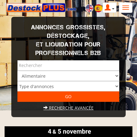
ANNONCES GROSSISTES,
DÉSTOCKAGE,
ET LIQUIDATION POUR
PROFESSIONNELS B2B
RECHERCHE AVANCÉE