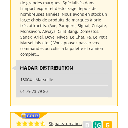
de grandes marques. Spécialisés dans
l'import-export et déstockage depuis de
nombreuses années. Nous avons en stock un
large choix de produits de marques à prix
très attractifs. (Axe, Pampers, Signal, Colgate,
Monsavon, Always, Cillit Bang, Domestos,
Sanex, Ariel, Dove, Nivea, Le Chat, Fa, Le Petit
Marseillais etc…) Vous pouvez passer vos
commandes au colis, à la palette et camion
complet...
HADAR DISTRIBUTION
13004 - Marseille
01 79 73 79 80
Signalez un abus