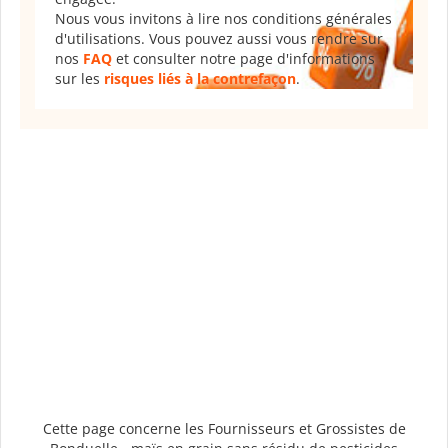
Nous vous invitons à lire nos conditions générales
d'utilisations. Vous pouvez aussi vous rendre sur
nos
FAQ
et consulter notre page d'informations
sur les
risques liés à la contrefaçon
.
Cette page concerne les Fournisseurs et Grossistes de