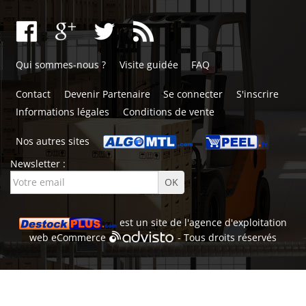
Qui sommes-nous ?
Visite guidée
FAQ
Contact
Devenir Partenaire
Se connecter
S'inscrire
Informations légales
Conditions de vente
Nos autres sites
Newsletter :
est un site de l'
agence d'exploitation
web
eCommerce
- Tous droits réservés