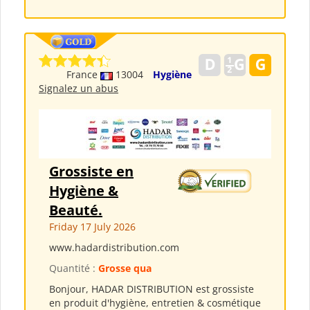
France
13004
Hygiène
Signalez un abus
Grossiste en
Hygiène &
Beauté.
Friday 17 July 2026
www.hadardistribution.com
Quantité :
Grosse qua
Bonjour, HADAR DISTRIBUTION est grossiste
en produit d'hygiène, entretien & cosmétique