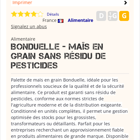
Imprimer
Détails
France
Alimentaire
Signalez un abus
Alimentaire
Bonduelle - maïs en
grain sans résidu de
pesticides
Palette de maïs en grain Bonduelle, idéale pour les
professionnels soucieux de la qualité et de la sécurité
alimentaire. Ce produit est garanti sans résidu de
pesticides, conforme aux normes strictes de
l'agriculture moderne et de la distribution exigeante.
Conditionné en unités complètes, il permet une gestion
optimisée des stocks pour les grossistes,
transformateurs ou détaillants. Parfait pour les
entreprises recherchant un approvisionnement fiable
en produits alimentaires de grande marque. Disponible