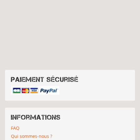
Paiement sécurisé
Informations
FAQ
Qui sommes-nous ?