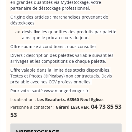
en grandes quantités via Mydestockage, votre
partenaire de déstockage professionnel.
Origine des articles : marchandises provenant de
déstockages
devis fixe les quantités des produits par palette
ainsi que le prix au cours du jour.
Offre soumise à conditions : nous consulter
Divers : description des palettes variable suivant les
arrivages et les compositions de chaque palette.
Offre valable dans la limite des stocks disponibles.
Textes et Photos (©Pixabay) non contractuels. Devis
préalable avec nos CGV professionnelles.
Pour votre santé www.mangerbouger.fr
Localisation :
Les Beauforts, 63560 Neuf Eglise
,
04 73 85 53
Personne à contacter :
Gérard LESCHER
,
53