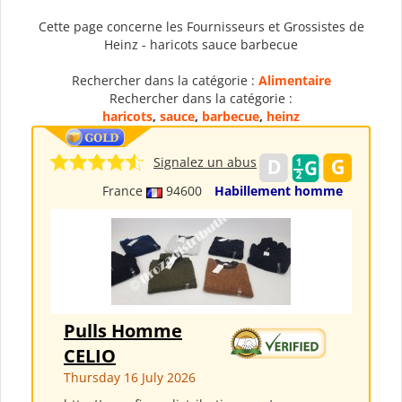
Cette page concerne les Fournisseurs et Grossistes de
Heinz - haricots sauce barbecue
Rechercher dans la catégorie :
Alimentaire
Rechercher dans la catégorie :
haricots
,
sauce
,
barbecue
,
heinz
Signalez un abus
France
94600
Habillement homme
Pulls Homme
CELIO
Thursday 16 July 2026