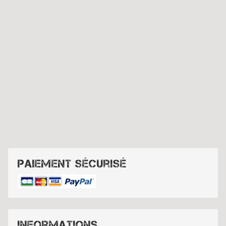
Paiement sécurisé
Informations