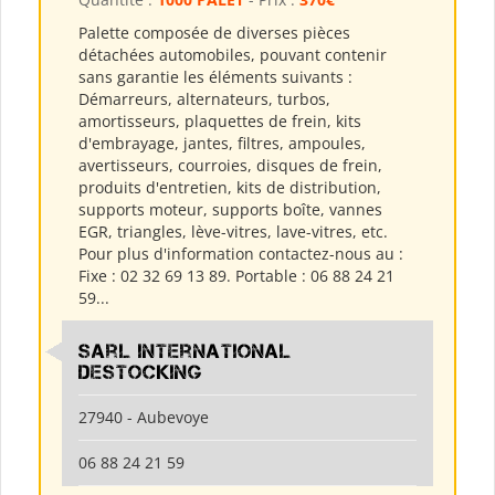
Palette composée de diverses pièces
détachées automobiles, pouvant contenir
sans garantie les éléments suivants :
Démarreurs, alternateurs, turbos,
amortisseurs, plaquettes de frein, kits
d'embrayage, jantes, filtres, ampoules,
avertisseurs, courroies, disques de frein,
produits d'entretien, kits de distribution,
supports moteur, supports boîte, vannes
EGR, triangles, lève-vitres, lave-vitres, etc.
Pour plus d'information contactez-nous au :
Fixe : 02 32 69 13 89. Portable : 06 88 24 21
59...
Sarl International
Destocking
27940 - Aubevoye
06 88 24 21 59