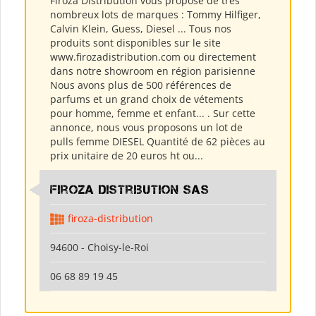
Firoza Distribution vous propose de très
nombreux lots de marques : Tommy Hilfiger,
Calvin Klein, Guess, Diesel ... Tous nos
produits sont disponibles sur le site
www.firozadistribution.com ou directement
dans notre showroom en région parisienne
Nous avons plus de 500 références de
parfums et un grand choix de vétements
pour homme, femme et enfant... . Sur cette
annonce, nous vous proposons un lot de
pulls femme DIESEL Quantité de 62 pièces au
prix unitaire de 20 euros ht ou...
Firoza Distribution SAS
firoza-distribution
94600 - Choisy-le-Roi
06 68 89 19 45