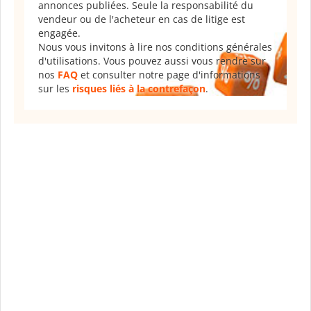
annonces publiées. Seule la responsabilité du
vendeur ou de l'acheteur en cas de litige est
engagée.
Nous vous invitons à lire nos conditions générales
d'utilisations. Vous pouvez aussi vous rendre sur
nos
FAQ
et consulter notre page d'informations
sur les
risques liés à la contrefaçon
.