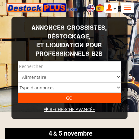
ANNONCES GROSSISTES,
DÉSTOCKAGE,
ET LIQUIDATION POUR
PROFESSIONNELS B2B
RECHERCHE AVANCÉE