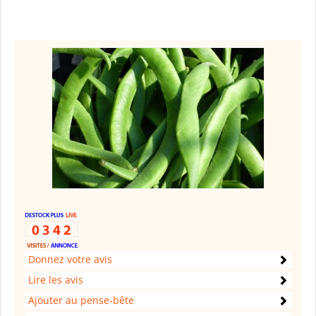
Donnez votre avis
Lire les avis
Ajouter au pense-bête