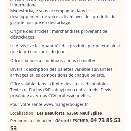
l'international.
Mydestockage vous accompagne dans le
développement de votre activité avec des produits de
grande marque en déstockage.
Origine des articles : marchandises provenant de
déstockages
Le devis fixe les quantités des produits par palette ainsi
que le prix au cours du jour.
Offre soumise à conditions : nous consulter
Divers : description des palettes variable suivant les
arrivages et les compositions de chaque palette.
Offre valable dans la limite des stocks disponibles.
Textes et Photos (©Pixabay) non contractuels. Devis
préalable avec nos CGV professionnelles.
Pour votre santé www.mangerbouger.fr
Localisation :
Les Beauforts, 63560 Neuf Eglise
,
04 73 85 53
Personne à contacter :
Gérard LESCHER
,
53