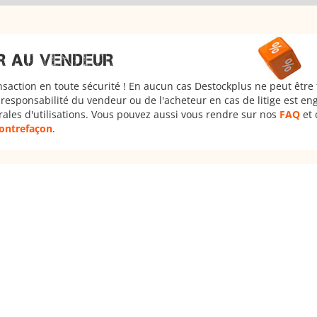
R AU VENDEUR
nsaction en toute sécurité ! En aucun cas Destockplus ne peut être
responsabilité du vendeur ou de l'acheteur en cas de litige est en
rales d'utilisations. Vous pouvez aussi vous rendre sur nos
FAQ
et 
 contrefaçon
.