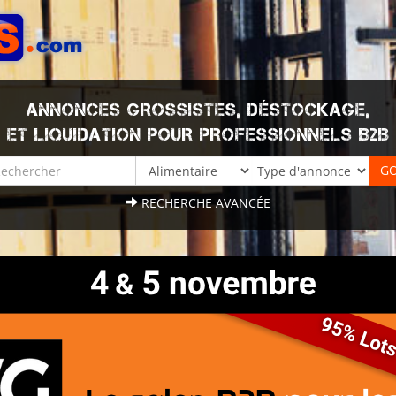
ANNONCES GROSSISTES, DÉSTOCKAGE,
ET LIQUIDATION POUR PROFESSIONNELS B2B
RECHERCHE AVANCÉE