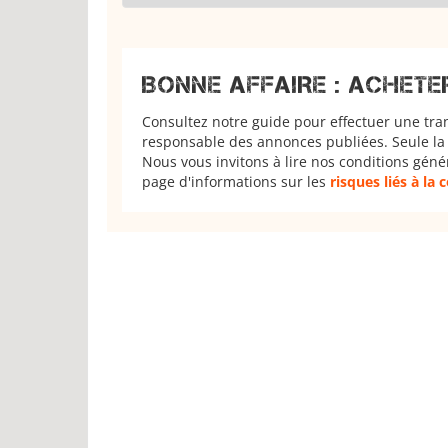
BONNE AFFAIRE : ACHETE
Consultez notre guide pour effectuer une tra
responsable des annonces publiées. Seule la 
Nous vous invitons à lire nos conditions géné
page d'informations sur les
risques liés à la