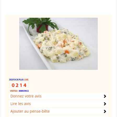
Donnez votre avis
Lire les avis
Ajouter au pense-bête