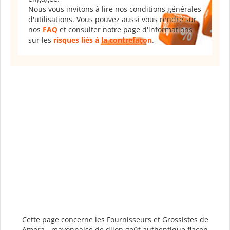
Nous vous invitons à lire nos conditions générales
d'utilisations. Vous pouvez aussi vous rendre sur
nos
FAQ
et consulter notre page d'informations
sur les
risques liés à la contrefaçon
.
Cette page concerne les Fournisseurs et Grossistes de
Amora - mayonnaise de dijon goût authentique flacon