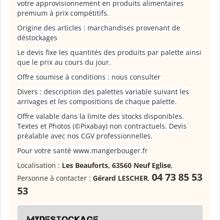
votre approvisionnement en produits alimentaires
premium à prix compétitifs.
Origine des articles : marchandises provenant de
déstockages
Le devis fixe les quantités des produits par palette ainsi
que le prix au cours du jour.
Offre soumise à conditions : nous consulter
Divers : description des palettes variable suivant les
arrivages et les compositions de chaque palette.
Offre valable dans la limite des stocks disponibles.
Textes et Photos (©Pixabay) non contractuels. Devis
préalable avec nos CGV professionnelles.
Pour votre santé www.mangerbouger.fr
Localisation :
Les Beauforts, 63560 Neuf Eglise
,
04 73 85 53
Personne à contacter :
Gérard LESCHER
,
53
Mydestockage