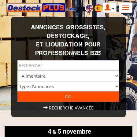
ANNONCES GROSSISTES,
DÉSTOCKAGE,
ET LIQUIDATION POUR
PROFESSIONNELS B2B
RECHERCHE AVANCÉE