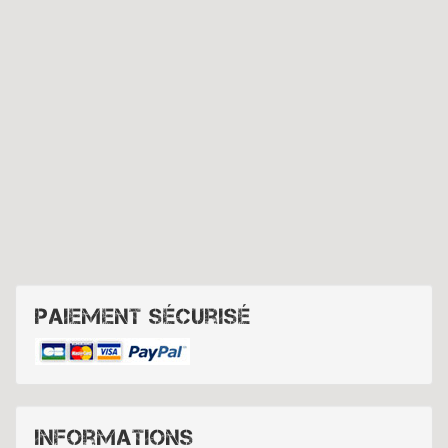
Paiement sécurisé
Informations