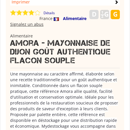
Imprimer
Détails
France
Alimentaire
Signalez un abus
Alimentaire
Amora - mayonnaise de
dijon goût authentique
flacon souple
Une mayonnaise au caractère affirmé, élaborée selon
une recette traditionnelle pour un goût authentique et
inimitable. Conditionnée dans un flacon souple
pratique, cette référence Amora allie qualité, facilité
d'utilisation et conservation optimale. Idéale pour les
professionnels de la restauration soucieux de proposer
des produits de saveur d'exception à leurs clients.
Proposée par palette entière, cette référence est
disponible en déstockage pour une distribution rapide
et économique. Mydestockage vous accompagne dans