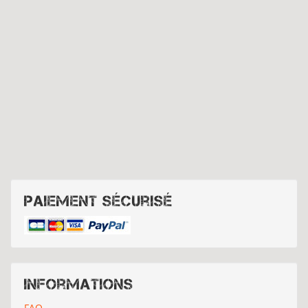
Paiement sécurisé
Informations
FAQ