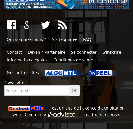
Qui sommes-nous ?
Visite guidée
FAQ
Contact
Devenir Partenaire
Se connecter
S'inscrire
Informations légales
Conditions de vente
Nos autres sites
Newsletter :
est un site de l'
agence d'exploitation
web
eCommerce
- Tous droits réservés