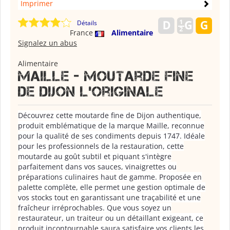
Imprimer
Détails
France
Alimentaire
Signalez un abus
Alimentaire
Maille - moutarde fine
de dijon l'originale
Découvrez cette moutarde fine de Dijon authentique,
produit emblématique de la marque Maille, reconnue
pour la qualité de ses condiments depuis 1747. Idéale
pour les professionnels de la restauration, cette
moutarde au goût subtil et piquant s'intègre
parfaitement dans vos sauces, vinaigrettes ou
préparations culinaires haut de gamme. Proposée en
palette complète, elle permet une gestion optimale de
vos stocks tout en garantissant une traçabilité et une
fraîcheur irréprochables. Que vous soyez un
restaurateur, un traiteur ou un détaillant exigeant, ce
produit incontournable saura satisfaire vos clients les