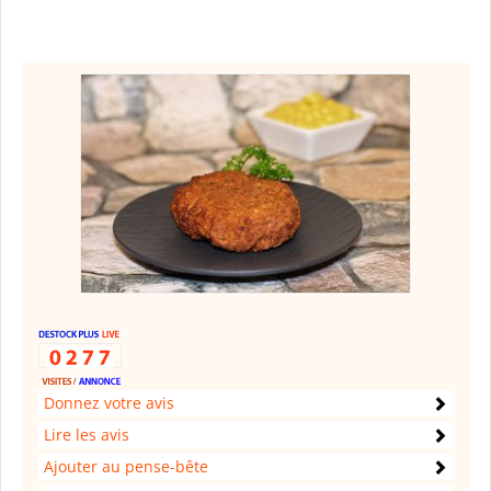
Donnez votre avis
Lire les avis
Ajouter au pense-bête