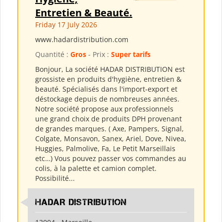
Entretien & Beauté.
Friday 17 July 2026
www.hadardistribution.com
Quantité :
Gros
- Prix :
Super tarifs
Bonjour, La société HADAR DISTRIBUTION est
grossiste en produits d'hygiène, entretien &
beauté. Spécialisés dans l'import-export et
déstockage depuis de nombreuses années.
Notre société propose aux professionnels
une grand choix de produits DPH provenant
de grandes marques. ( Axe, Pampers, Signal,
Colgate, Monsavon, Sanex, Ariel, Dove, Nivea,
Huggies, Palmolive, Fa, Le Petit Marseillais
etc…) Vous pouvez passer vos commandes au
colis, à la palette et camion complet.
Possibilité...
HADAR DISTRIBUTION