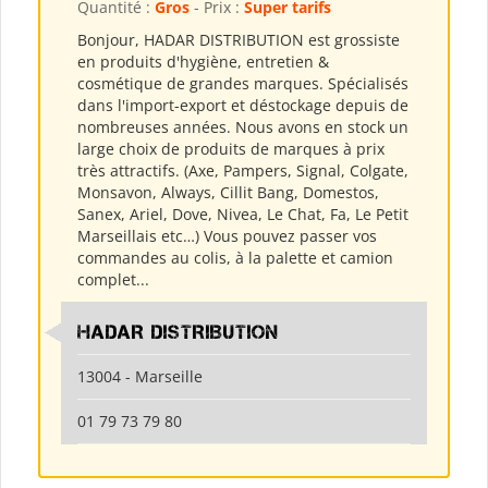
Quantité :
Gros
- Prix :
Super tarifs
Bonjour, HADAR DISTRIBUTION est grossiste
en produits d'hygiène, entretien &
cosmétique de grandes marques. Spécialisés
dans l'import-export et déstockage depuis de
nombreuses années. Nous avons en stock un
large choix de produits de marques à prix
très attractifs. (Axe, Pampers, Signal, Colgate,
Monsavon, Always, Cillit Bang, Domestos,
Sanex, Ariel, Dove, Nivea, Le Chat, Fa, Le Petit
Marseillais etc…) Vous pouvez passer vos
commandes au colis, à la palette et camion
complet...
HADAR DISTRIBUTION
13004 - Marseille
01 79 73 79 80