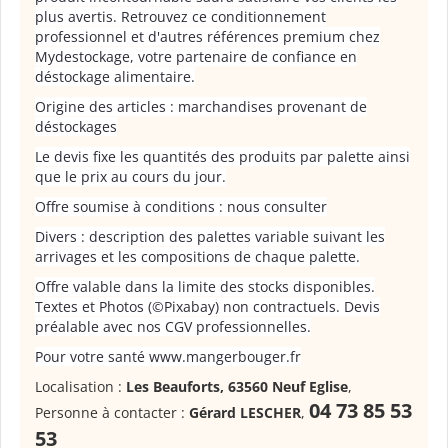
plus avertis. Retrouvez ce conditionnement
professionnel et d'autres références premium chez
Mydestockage, votre partenaire de confiance en
déstockage alimentaire.
Origine des articles : marchandises provenant de
déstockages
Le devis fixe les quantités des produits par palette ainsi
que le prix au cours du jour.
Offre soumise à conditions : nous consulter
Divers : description des palettes variable suivant les
arrivages et les compositions de chaque palette.
Offre valable dans la limite des stocks disponibles.
Textes et Photos (©Pixabay) non contractuels. Devis
préalable avec nos CGV professionnelles.
Pour votre santé www.mangerbouger.fr
Localisation :
Les Beauforts, 63560 Neuf Eglise
,
04 73 85 53
Personne à contacter :
Gérard LESCHER
,
53