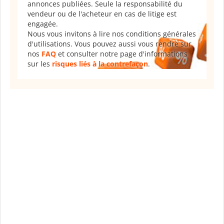
annonces publiées. Seule la responsabilité du
vendeur ou de l'acheteur en cas de litige est
engagée.
Nous vous invitons à lire nos conditions générales
d'utilisations. Vous pouvez aussi vous rendre sur
nos
FAQ
et consulter notre page d'informations
sur les
risques liés à la contrefaçon
.