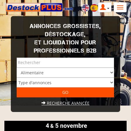
ANNONCES GROSSISTES,
DÉSTOCKAGE,
ET LIQUIDATION POUR
PROFESSIONNELS B2B
RECHERCHE AVANCÉE