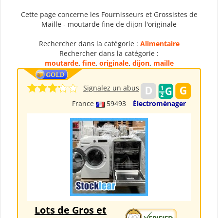
Cette page concerne les Fournisseurs et Grossistes de
Maille - moutarde fine de dijon l'originale
Rechercher dans la catégorie :
Alimentaire
Rechercher dans la catégorie :
moutarde
,
fine
,
originale
,
dijon
,
maille
Signalez un abus
France
59493
Électroménager
Lots de Gros et