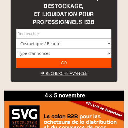
DÉSTOCKAGE,
ET LIQUIDATION POUR
PROFESSIONNELS B2B
RECHERCHE AVANCÉE