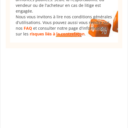
vendeur ou de l'acheteur en cas de litige est
engagée.
Nous vous invitons à lire nos conditions générales
d'utilisations. Vous pouvez aussi vous rendre sur
nos
FAQ
et consulter notre page d'informations
sur les
risques liés à la contrefaçon
.