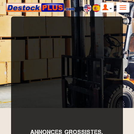
ANNONCES GROSSISTES,