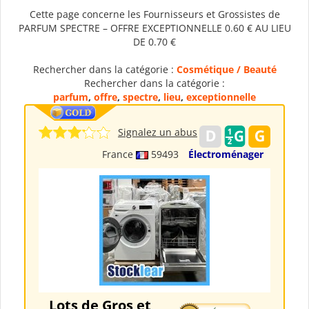
Cette page concerne les Fournisseurs et Grossistes de
PARFUM SPECTRE – OFFRE EXCEPTIONNELLE 0.60 € AU LIEU
DE 0.70 €
Rechercher dans la catégorie :
Cosmétique / Beauté
Rechercher dans la catégorie :
parfum
,
offre
,
spectre
,
lieu
,
exceptionnelle
Signalez un abus
France
59493
Électroménager
Lots de Gros et