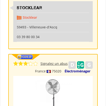
Stocklear
Stocklear
59493 - Villeneuve-d'Ascq
03 39 80 00 34
Signalez un abus
France
75020
Électroménager