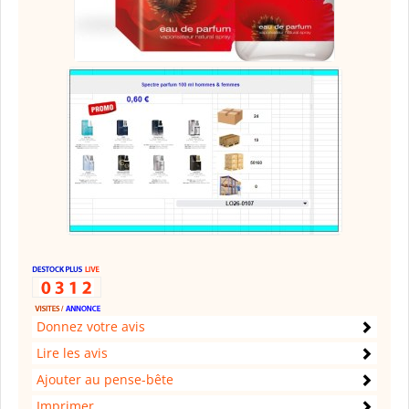
Donnez votre avis
Lire les avis
Ajouter au pense-bête
Imprimer