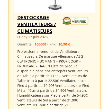
DESTOCKAGE
VENTILATEURS /
CLIMATISEURS
Friday 17 July 2026
Quantité :
100000
- Prix :
10,90 €
Professionnel vend lot de Ventilateurs –
Climatiseurs De marque Allemande AEG –
CLATRONIC – BOMANN – PROFICOOK –
PROFICARE - HAGEN Liste de produit
disponible dans nos entrepôts Ventilateurs
de Table à partir de 11.90€ Ventilateurs de
Table Inox à partir 22.50€ Ventilateurs sur
Pied à partir de 10.90€ Ventilateurs sur Pied
Métal 40cm à partir de 34.90€ Ventilateurs
Humidificateurs sur Pied à partir de 54.90€
Ventilateurs de Sol à partir de 31.90€
Ventilateurs Tour à partir de 21...