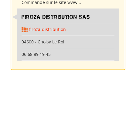
Commande sur le site www...
Firoza Distribution SAS
firoza-distribution
94600 - Choisy Le Roi
06 68 89 19 45