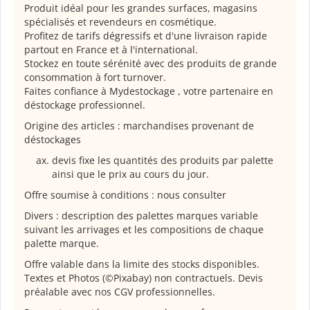
Produit idéal pour les grandes surfaces, magasins
spécialisés et revendeurs en cosmétique.
Profitez de tarifs dégressifs et d'une livraison rapide
partout en France et à l'international.
Stockez en toute sérénité avec des produits de grande
consommation à fort turnover.
Faites confiance à Mydestockage , votre partenaire en
déstockage professionnel.
Origine des articles : marchandises provenant de
déstockages
devis fixe les quantités des produits par palette
ainsi que le prix au cours du jour.
Offre soumise à conditions : nous consulter
Divers : description des palettes marques variable
suivant les arrivages et les compositions de chaque
palette marque.
Offre valable dans la limite des stocks disponibles.
Textes et Photos (©Pixabay) non contractuels. Devis
préalable avec nos CGV professionnelles.