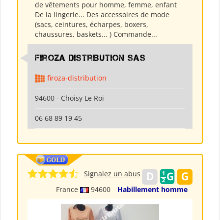
de vêtements pour homme, femme, enfant
De la lingerie... Des accessoires de mode
(sacs, ceintures, écharpes, boxers,
chaussures, baskets... ) Commande...
Firoza Distribution SAS
firoza-distribution
94600 - Choisy Le Roi
06 68 89 19 45
Signalez un abus
France
94600
Habillement homme