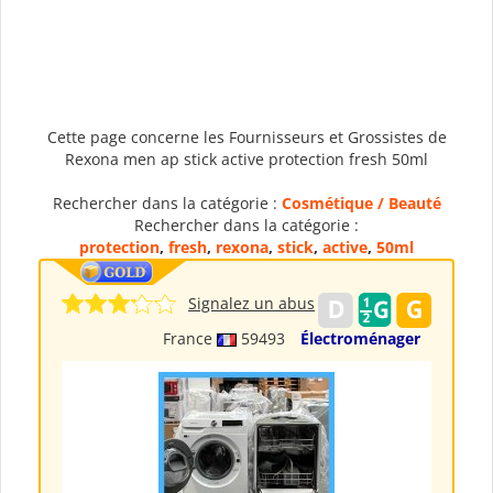
Cette page concerne les Fournisseurs et Grossistes de
Rexona men ap stick active protection fresh 50ml
Rechercher dans la catégorie :
Cosmétique / Beauté
Rechercher dans la catégorie :
protection
,
fresh
,
rexona
,
stick
,
active
,
50ml
Signalez un abus
France
59493
Électroménager