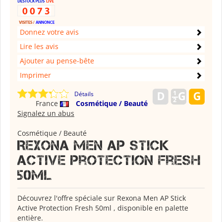
Donnez votre avis
Lire les avis
Ajouter au pense-bête
Imprimer
Détails
France
Cosmétique / Beauté
Signalez un abus
Cosmétique / Beauté
Rexona men ap stick
active protection fresh
50ml
Découvrez l'offre spéciale sur Rexona Men AP Stick
Active Protection Fresh 50ml , disponible en palette
entière.