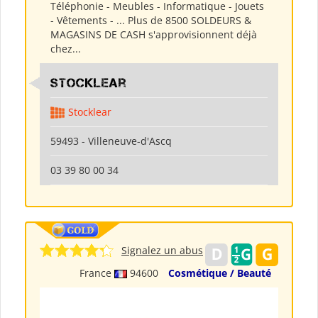
Téléphonie - Meubles - Informatique - Jouets
- Vêtements - ... Plus de 8500 SOLDEURS &
MAGASINS DE CASH s'approvisionnent déjà
chez...
Stocklear
Stocklear
59493 - Villeneuve-d'Ascq
03 39 80 00 34
Signalez un abus
France
94600
Cosmétique / Beauté