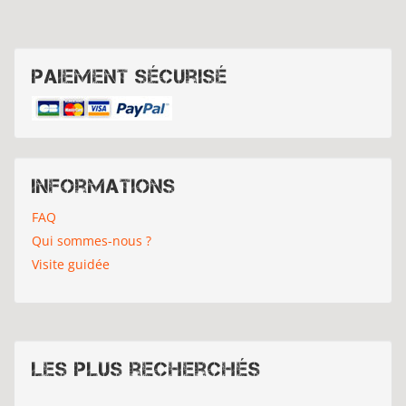
Paiement sécurisé
Informations
FAQ
Qui sommes-nous ?
Visite guidée
Les plus recherchés