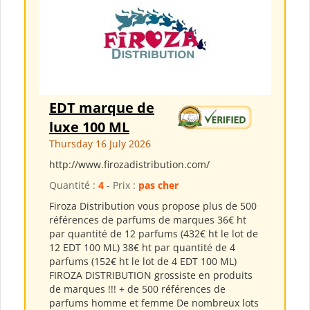
EDT marque de
luxe 100 ML
Thursday 16 July 2026
http://www.firozadistribution.com/
Quantité :
4
- Prix :
pas cher
Firoza Distribution vous propose plus de 500
références de parfums de marques 36€ ht
par quantité de 12 parfums (432€ ht le lot de
12 EDT 100 ML) 38€ ht par quantité de 4
parfums (152€ ht le lot de 4 EDT 100 ML)
FIROZA DISTRIBUTION grossiste en produits
de marques !!! + de 500 références de
parfums homme et femme De nombreux lots