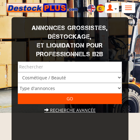
ANNONCES GROSSISTES,
DÉSTOCKAGE,
ET LIQUIDATION POUR
PROFESSIONNELS B2B
RECHERCHE AVANCÉE