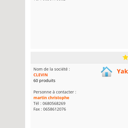
Nom de la société :
Yak
CLEVIN
60 produits
Personne à contacter :
martin christophe
Tél : 0680568269
Fax : 0658612076