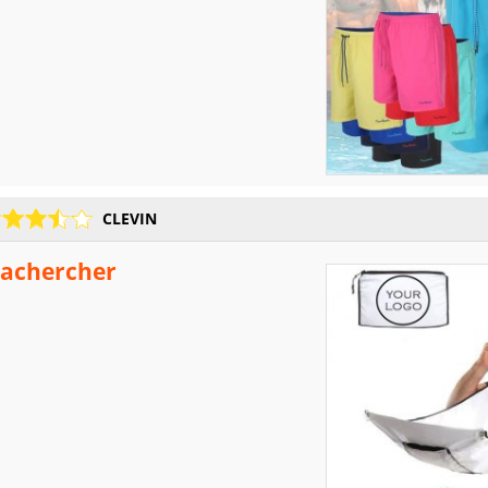
CLEVIN
achercher