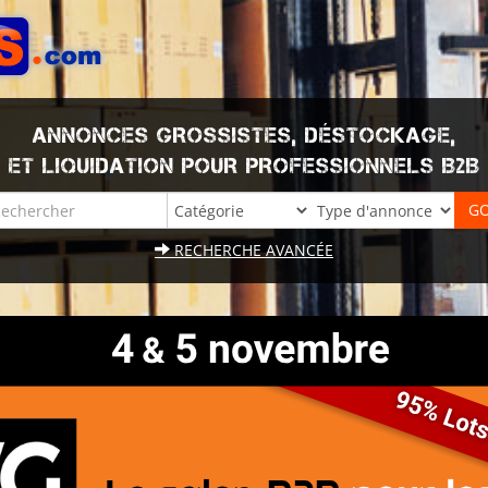
ANNONCES GROSSISTES, DÉSTOCKAGE,
ET LIQUIDATION POUR PROFESSIONNELS B2B
RECHERCHE AVANCÉE