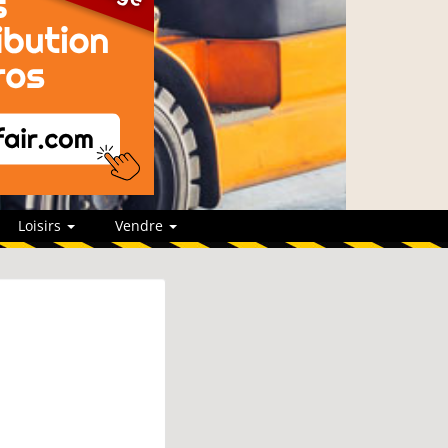
Loisirs
Vendre