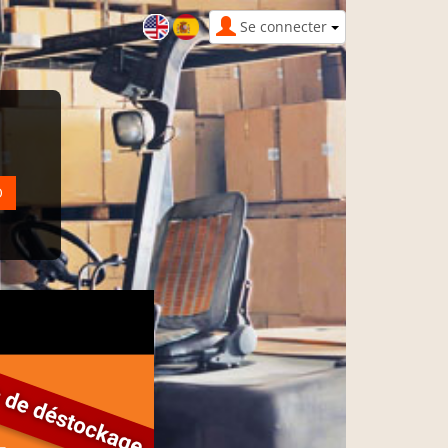
Se connecter