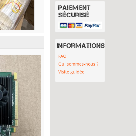
Paiement
sécurisé
Informations
FAQ
Qui sommes-nous ?
Visite guidée