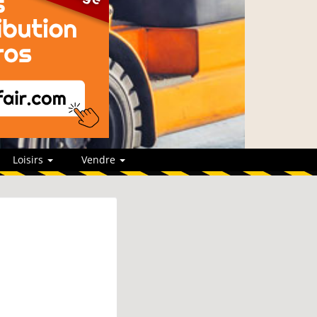
Loisirs
Vendre