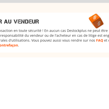
R AU VENDEUR
nsaction en toute sécurité ! En aucun cas Destockplus ne peut être
responsabilité du vendeur ou de l'acheteur en cas de litige est en
rales d'utilisations. Vous pouvez aussi vous rendre sur nos
FAQ
et 
 contrefaçon
.