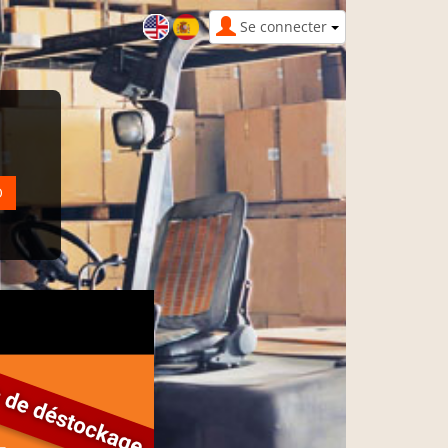
Se connecter