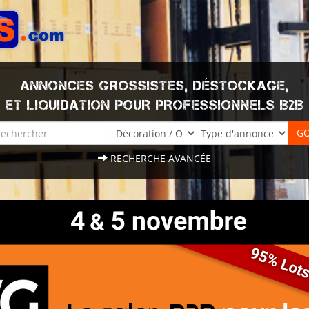
ANNONCES GROSSISTES, DÉSTOCKAGE,
ET LIQUIDATION POUR PROFESSIONNELS B2B
RECHERCHE AVANCÉE