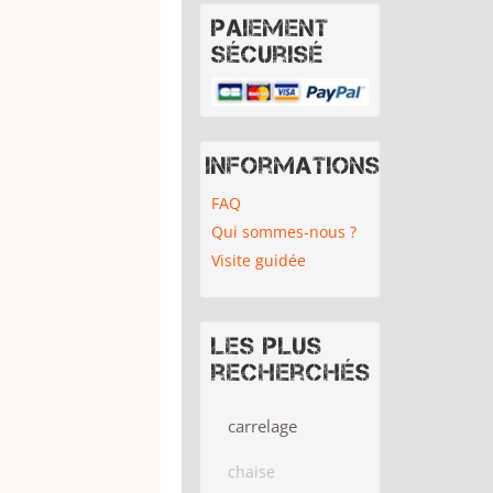
Paiement
sécurisé
Informations
FAQ
Qui sommes-nous ?
Visite guidée
Les plus
recherchés
carrelage
chaise