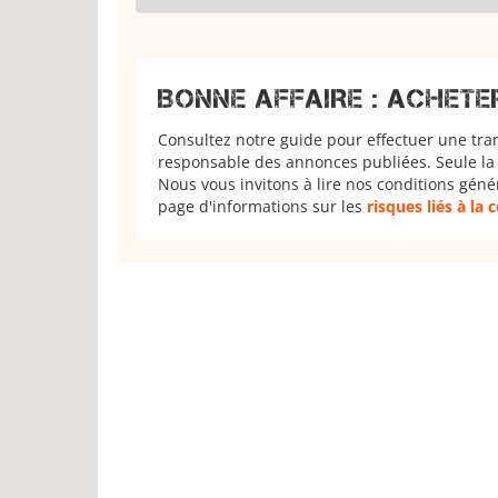
BONNE AFFAIRE : ACHETE
Consultez notre guide pour effectuer une tra
responsable des annonces publiées. Seule la 
Nous vous invitons à lire nos conditions géné
page d'informations sur les
risques liés à la